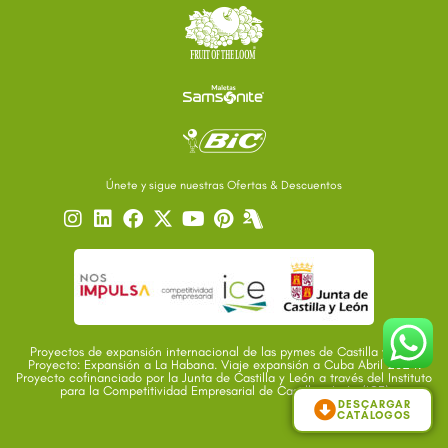
Únete y sigue nuestras Ofertas & Descuentos
Proyectos de expansión internacional de las pymes de Castilla y León
Proyecto: Expansión a La Habana. Viaje expansión a Cuba Abril 2024.
Proyecto cofinanciado por la Junta de Castilla y León a través del Instituto
para la Competitividad Empresarial de Castilla y León (ICE)
DESCARGAR
CATÁLOGOS