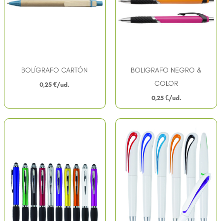
BOLÍGRAFO CARTÓN
BOLIGRAFO NEGRO &
COLOR
0,25
€
0,25
€