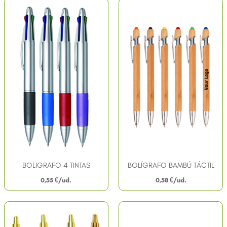
BOLIGRAFO 4 TINTAS
BOLÍGRAFO BAMBÚ TÁCTIL
0,55
€
0,58
€