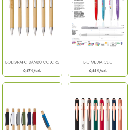
BOLÍGRAFO BAMBÚ COLORS
BIC MEDIA CLIC
0,67
€
0,68
€