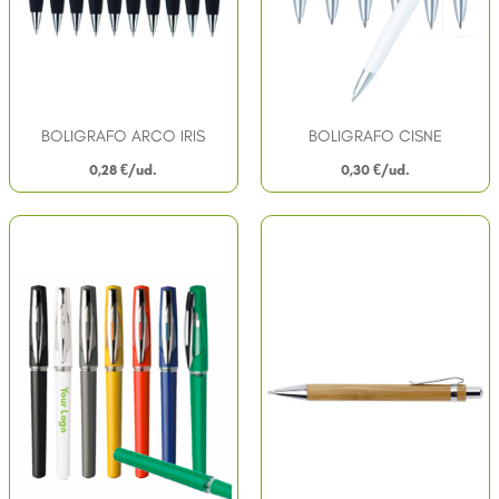
BOLIGRAFO ARCO IRIS
BOLIGRAFO CISNE
0,28
€
0,30
€