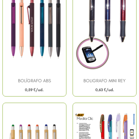
BOLÍGRAFO ABS
BOLIGRAFO MINI REY
0,59
€
0,63
€