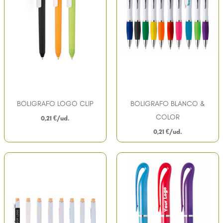
BOLIGRAFO LOGO CLIP
BOLIGRAFO BLANCO &
COLOR
0,21
€
0,21
€