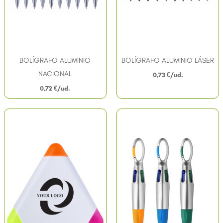
BOLÍGRAFO ALUMINIO
BOLÍGRAFO ALUMINIO LÁSER
NACIONAL
0,73
€
0,72
€