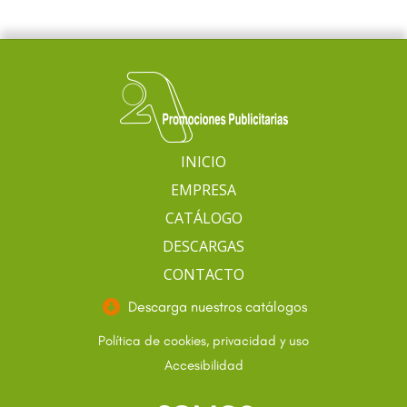
INICIO
EMPRESA
CATÁLOGO
DESCARGAS
CONTACTO
Descarga nuestros catálogos
Política de cookies, privacidad y uso
Accesibilidad