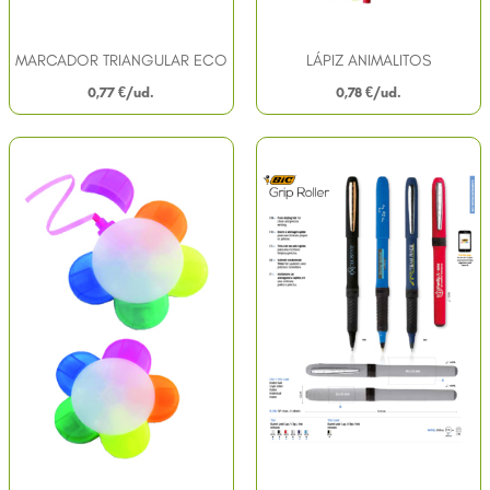
MARCADOR TRIANGULAR ECO
LÁPIZ ANIMALITOS
0,77
€
0,78
€