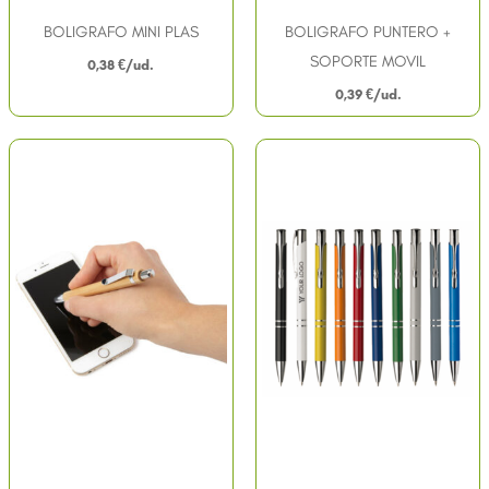
BOLIGRAFO MINI PLAS
BOLIGRAFO PUNTERO +
SOPORTE MOVIL
0,38
€
0,39
€