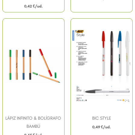
0,42
€
LÁPIZ INFINITO & BOLÍGRAFO
BIC STYLE
BAMBÚ
0,49
€