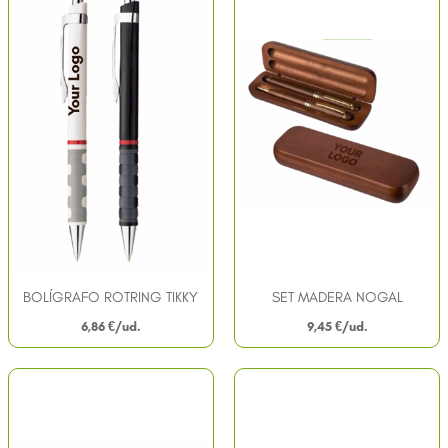
BOLÍGRAFO ROTRING TIKKY
SET MADERA NOGAL
6,86
€
9,45
€