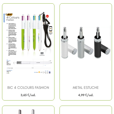
BIC 4 COLOURS FASHION
METAL ESTUCHE
3,65
€
4,99
€