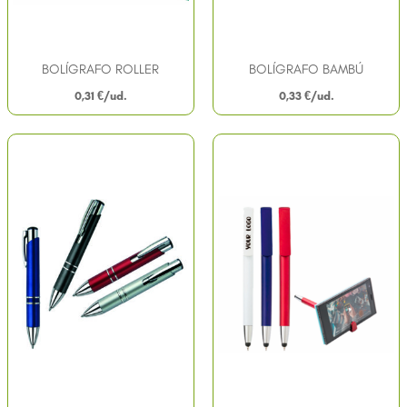
BOLÍGRAFO ROLLER
BOLÍGRAFO BAMBÚ
0,31
€
0,33
€