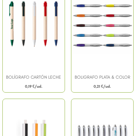
BOLÍGRAFO CARTÓN LECHE
BOLIGRAFO PLATA & COLOR
0,19
€
0,21
€