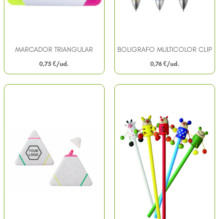
MARCADOR TRIANGULAR
BOLIGRAFO MULTICOLOR CLIP
0,75
€
0,76
€