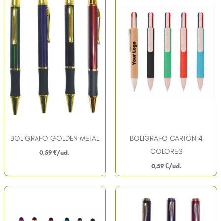
BOLIGRAFO GOLDEN METAL
BOLÍGRAFO CARTÓN 4
COLORES
0,59
€
0,59
€