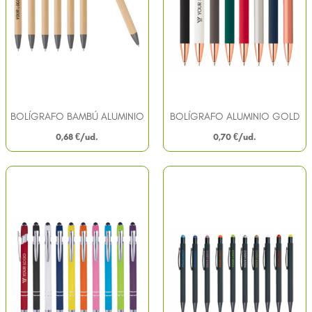
BOLÍGRAFO BAMBÚ ALUMINIO
BOLÍGRAFO ALUMINIO GOLD
0,68
€
0,70
€