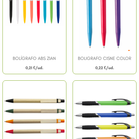
BOLÍGRAFO ABS ZIAN
BOLIGRAFO CISNE COLOR
0,21
€
0,22
€