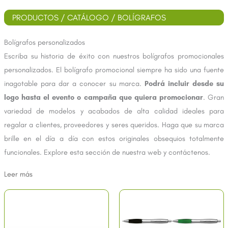
PRODUCTOS
/
CATÁLOGO
/ BOLÍGRAFOS
Bolígrafos personalizados
Escriba su historia de éxito con nuestros bolígrafos promocionales
personalizados. El bolígrafo promocional siempre ha sido una fuente
inagotable para dar a conocer su marca.
Podrá incluir desde su
logo hasta el evento o campaña que quiera promocionar
. Gran
variedad de modelos y acabados de alta calidad ideales para
regalar a clientes, proveedores y seres queridos. Haga que su marca
brille en el día a día con estos originales obsequios totalmente
funcionales. Explore esta sección de nuestra web y contáctenos.
Leer más