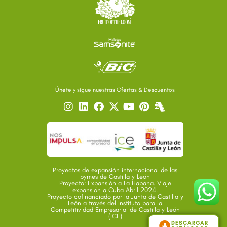
Únete y sigue nuestras Ofertas & Descuentos
Proyectos de expansión internacional de las
pymes de Castilla y León
Proyecto: Expansión a La Habana. Viaje
expansión a Cuba Abril 2024.
Proyecto cofinanciado por la Junta de Castilla y
León a través del Instituto para la
Competitividad Empresarial de Castilla y León
(ICE)
DESCARGAR