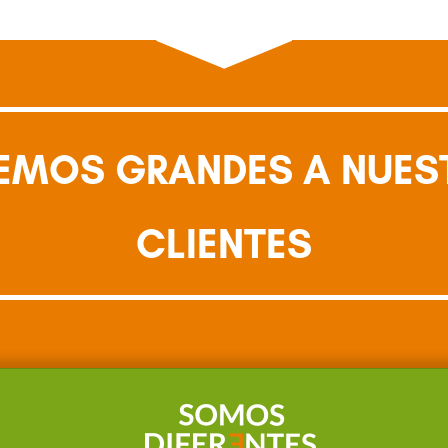
EMOS GRANDES A NUES
CLIENTES