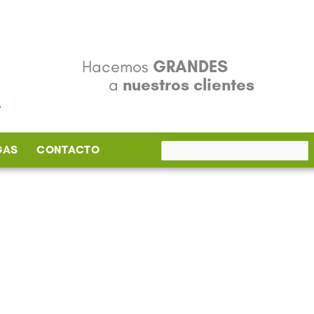
Hacemos
GRANDES
a
nuestros clientes
GAS
CONTACTO
Buscar
por: