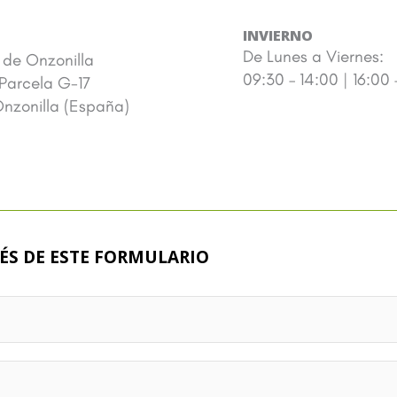
INVIERNO
De Lunes a Viernes:
. de Onzonilla
09:30 – 14:00 | 16:00 
 Parcela G-17
nzonilla (España)
ÉS DE ESTE FORMULARIO