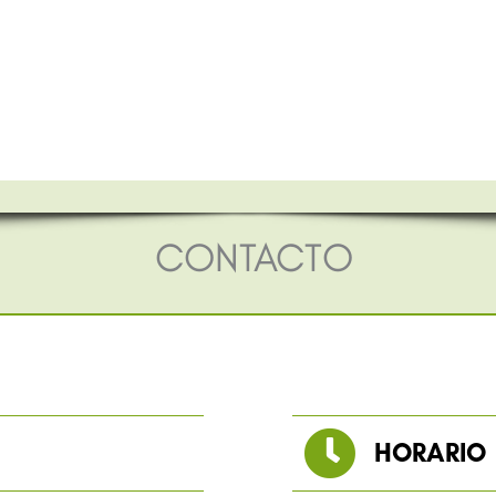
CONTACTO
HORARIO