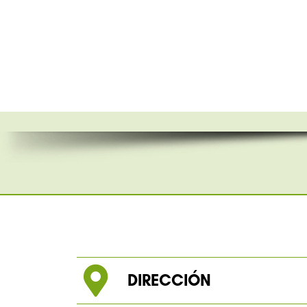
DIRECCIÓN