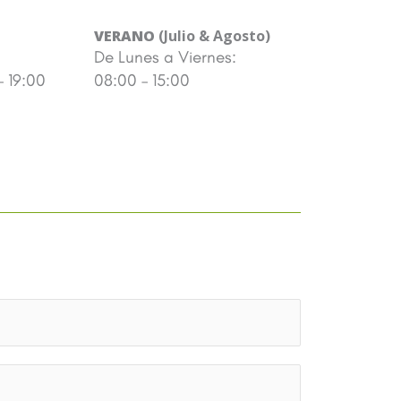
VERANO
(Julio & Agosto)
De Lunes a Viernes:
– 19:00
08:00 – 15:00