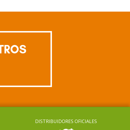
TROS
DISTRIBUIDORES OFICIALES