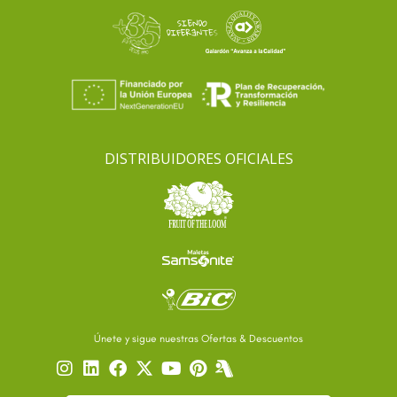
DISTRIBUIDORES OFICIALES
Únete y sigue nuestras Ofertas & Descuentos