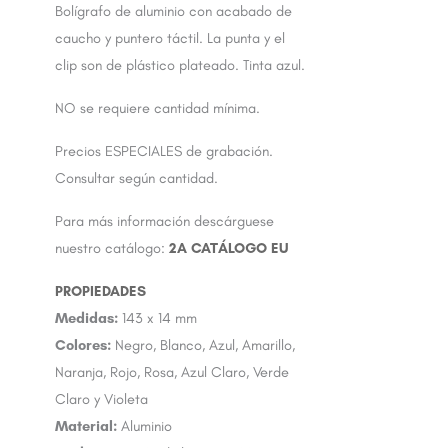
Bolígrafo de aluminio con acabado de
caucho y puntero táctil. La punta y el
clip son de plástico plateado. Tinta azul.
NO se requiere cantidad mínima.
Precios ESPECIALES de grabación.
Consultar según cantidad.
Para más información descárguese
nuestro catálogo:
2A CATÁLOGO EU
Medidas:
143 x 14 mm
Colores:
Negro, Blanco, Azul, Amarillo,
Naranja, Rojo, Rosa, Azul Claro, Verde
Claro y Violeta
Material:
Aluminio