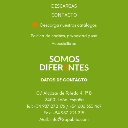
DESCARGAS
CONTACTO
Descarga nuestros catálogos
Política de cookies, privacidad y uso
Accesibilidad
DATOS DE CONTACTO
C/ Alcázar de Toledo 4, 1º B
24001 León. España
Tel: +34 987 272 176 / +34 606 333 467
Fax: +34 987 221 215
@
Mail: info
2apublic.com