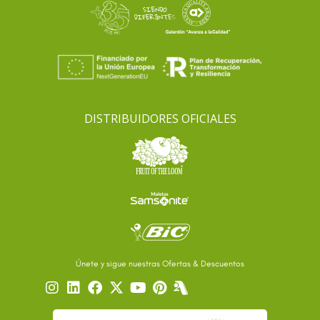
DISTRIBUIDORES OFICIALES
Únete y sigue nuestras Ofertas & Descuentos