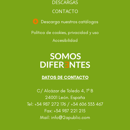
DESCARGAS
CONTACTO
Descarga nuestros catálogos
Política de cookies, privacidad y uso
Accesibilidad
DATOS DE CONTACTO
C/ Alcázar de Toledo 4, 1º B
24001 León. España
Tel: +34 987 272 176 / +34 606 333 467
Fax: +34 987 221 215
@
Mail: info
2apublic.com