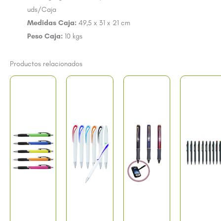
uds/Caja
Medidas Caja:
49,5 x 31 x 21 cm
Peso Caja:
10 kgs
Productos relacionados