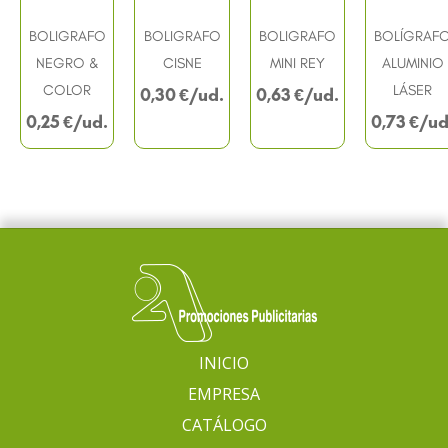
BOLIGRAFO
BOLIGRAFO
BOLIGRAFO
BOLÍGRAF
NEGRO &
CISNE
MINI REY
ALUMINIO
COLOR
LÁSER
0,30
€
0,63
€
0,25
€
0,73
€
INICIO
EMPRESA
CATÁLOGO