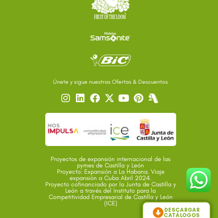
Únete y sigue nuestras Ofertas & Descuentos
Proyectos de expansión internacional de las
pymes de Castilla y León
Proyecto: Expansión a La Habana. Viaje
expansión a Cuba Abril 2024.
Proyecto cofinanciado por la Junta de Castilla y
León a través del Instituto para la
Competitividad Empresarial de Castilla y León
(ICE)
DESCARGAR
CATÁLOGOS