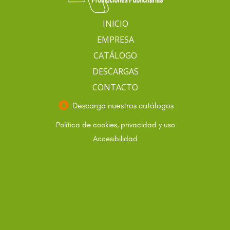
INICIO
EMPRESA
CATÁLOGO
DESCARGAS
CONTACTO
Descarga nuestros catálogos
Política de cookies, privacidad y uso
Accesibilidad