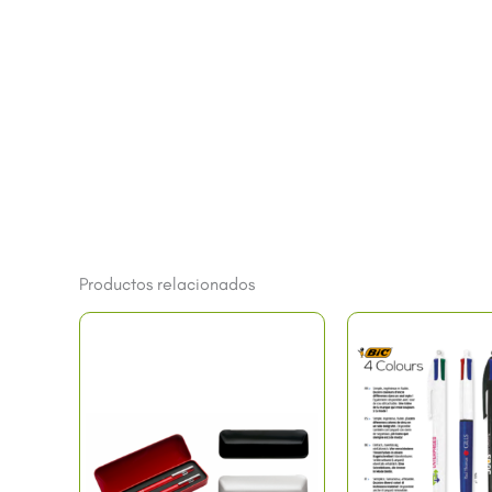
Productos relacionados