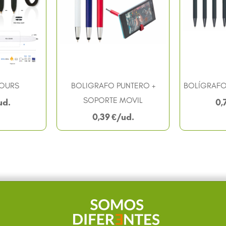
LOURS
BOLIGRAFO PUNTERO +
BOLÍGRAFO
SOPORTE MOVIL
0,
0,39
€