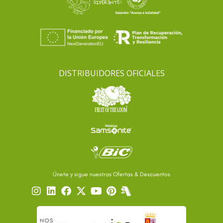
DISTRIBUIDORES OFICIALES
Únete y sigue nuestras Ofertas & Descuentos