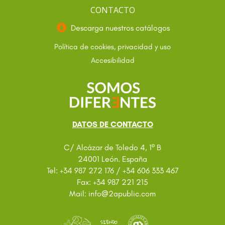
CONTACTO
Descarga nuestros catálogos
Política de cookies, privacidad y uso
Accesibilidad
DATOS DE CONTACTO
C/ Alcázar de Toledo 4, 1º B
24001 León. España
Tel: +34 987 272 176 / +34 606 333 467
Fax: +34 987 221 215
@
Mail: info
2apublic.com