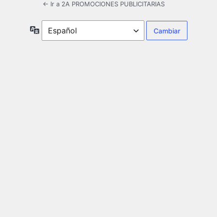
← Ir a 2A PROMOCIONES PUBLICITARIAS
Idioma