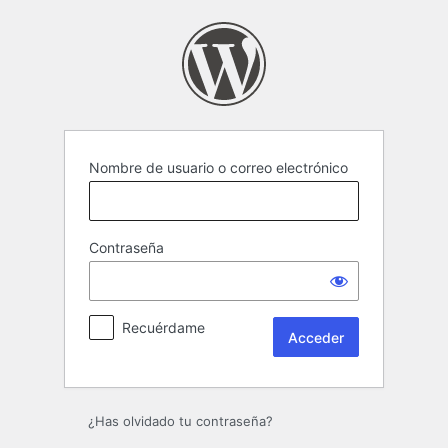
Acceder
Nombre de usuario o correo electrónico
Contraseña
Recuérdame
¿Has olvidado tu contraseña?