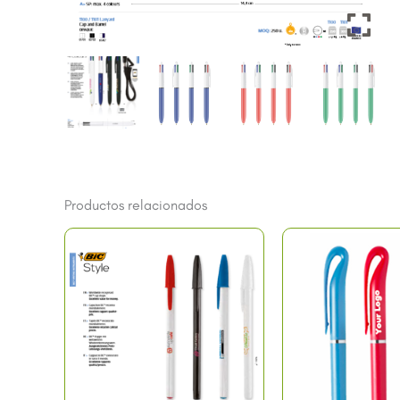
Productos relacionados