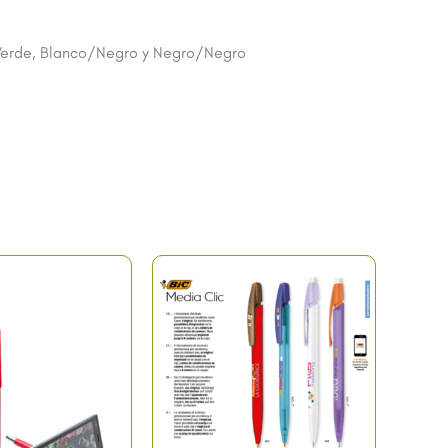
Verde, Blanco/Negro y Negro/Negro