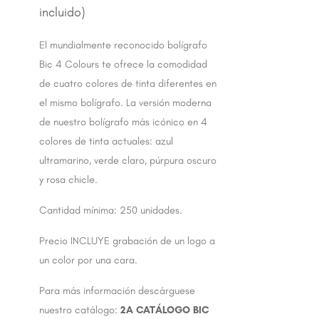
El mundialmente reconocido bolígrafo
Bic 4 Colours te ofrece la comodidad
de cuatro colores de tinta diferentes en
el mismo bolígrafo. La versión moderna
de nuestro bolígrafo más icónico en 4
colores de tinta actuales: azul
ultramarino, verde claro, púrpura oscuro
y rosa chicle.
Cantidad mínima: 250 unidades.
Precio INCLUYE grabación de un logo a
un color por una cara.
Para más información descárguese
nuestro catálogo:
2A CATÁLOGO BIC