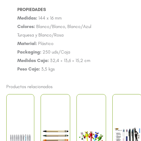
Medidas:
144 x 16 mm
Colores:
Blanco/Blanco, Blanco/Azul
Turquesa y Blanco/Rosa
Material:
Plástico
Packaging:
250 uds/Caja
Medidas Caja:
32,4 × 13,6 × 15,2 cm
Peso Caja:
3,5 kgs
Productos relacionados