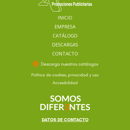
INICIO
EMPRESA
CATÁLOGO
DESCARGAS
CONTACTO
Descarga nuestros catálogos
Política de cookies, privacidad y uso
Accesibilidad
DATOS DE CONTACTO