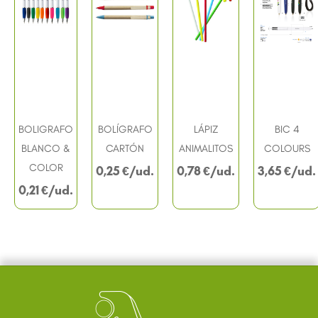
BOLIGRAFO
BOLÍGRAFO
LÁPIZ
BIC 4
BLANCO &
CARTÓN
ANIMALITOS
COLOURS
COLOR
0,25
€
0,78
€
3,65
€
0,21
€