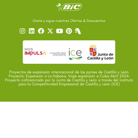
Únete y sigue nuestras Ofertas & Descuentos
Proyectos de expansión internacional de las pymes de Castilla y León
Proyecto: Expansión a La Habana. Viaje expansión a Cuba Abril 2024.
Proyecto cofinanciado por la Junta de Castilla y León a través del Instituto
para la Competitividad Empresarial de Castilla y León (ICE)