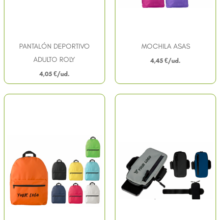
PANTALÓN DEPORTIVO
MOCHILA ASAS
ADULTO ROLY
4,45
€
4,05
€