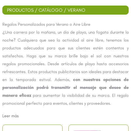
PRODUCTOS
/
CATÁLOGO
/ VERANO
Regalos Personalizados para Verano o Aire Libre
¿Una carrera por la mañana, un día de playa, una fogata durante la
noche? Cualquiera que sea la actividad al aire libre, tenemos los
productos adecuados para que sus clientes estén contentos y
satisfechos. Haga que su marca brille bajo el sol con nuestros
regalos promocionales. Desde artículos de playa hasta accesorios
refrescantes. Estos productos publicitarios son ideales para destacar
en la temporada estival. Además,
con nuestras opciones de
personalización podrá transmitir el mensaje que desee de
manera eficaz
para aumentar la visibilidad de su marca. El regalo
promocional perfecto para eventos, clientes y proveedores.
Leer más