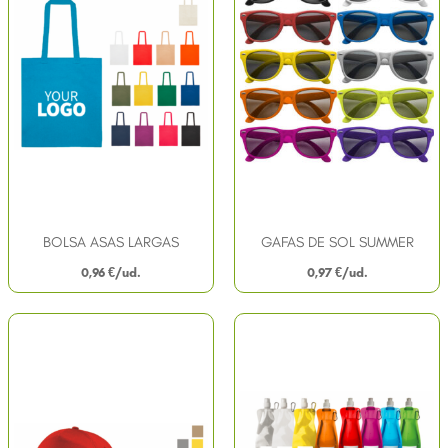
BOLSA ASAS LARGAS
GAFAS DE SOL SUMMER
0,96
€
0,97
€