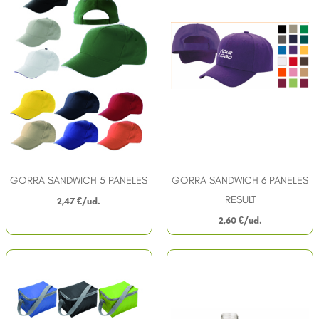
GORRA SANDWICH 5 PANELES
GORRA SANDWICH 6 PANELES
RESULT
2,47
€
2,60
€