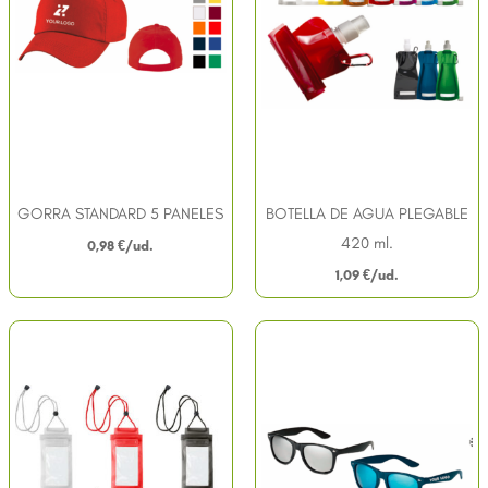
GORRA STANDARD 5 PANELES
BOTELLA DE AGUA PLEGABLE
420 ml.
0,98
€
1,09
€