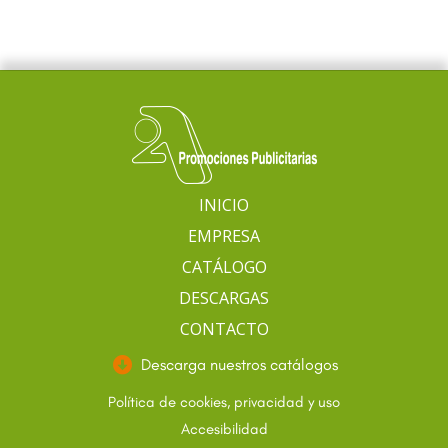
INICIO
EMPRESA
CATÁLOGO
DESCARGAS
CONTACTO
Descarga nuestros catálogos
Política de cookies, privacidad y uso
Accesibilidad