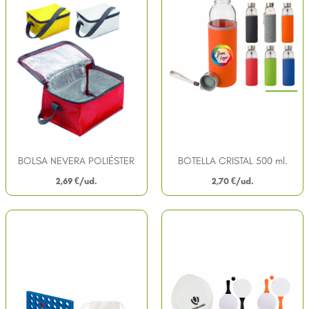
BOLSA NEVERA POLIÉSTER
BOTELLA CRISTAL 500 ml.
2,69
€
2,70
€