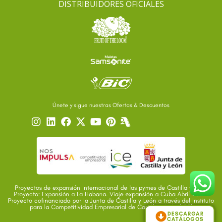
DISTRIBUIDORES OFICIALES
Únete y sigue nuestras Ofertas & Descuentos
Proyectos de expansión internacional de las pymes de Castilla y León
Proyecto: Expansión a La Habana. Viaje expansión a Cuba Abril 2024.
Proyecto cofinanciado por la Junta de Castilla y León a través del Instituto
para la Competitividad Empresarial de Castilla y León (ICE)
DESCARGAR
CATÁLOGOS