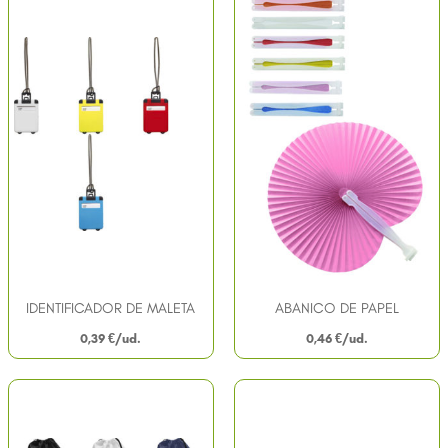
IDENTIFICADOR DE MALETA
ABANICO DE PAPEL
0,39
€
0,46
€