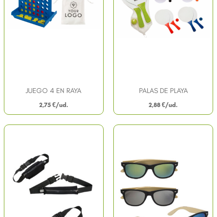
JUEGO 4 EN RAYA
PALAS DE PLAYA
2,75
€
2,88
€