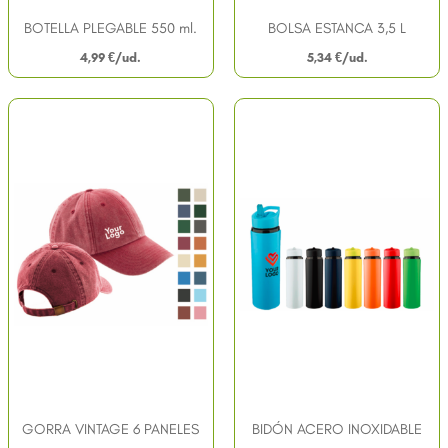
BOTELLA PLEGABLE 550 ml.
BOLSA ESTANCA 3,5 L
4,99
€
5,34
€
GORRA VINTAGE 6 PANELES
BIDÓN ACERO INOXIDABLE