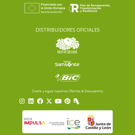
DISTRIBUIDORES OFICIALES
Únete y sigue nuestras Ofertas & Descuentos