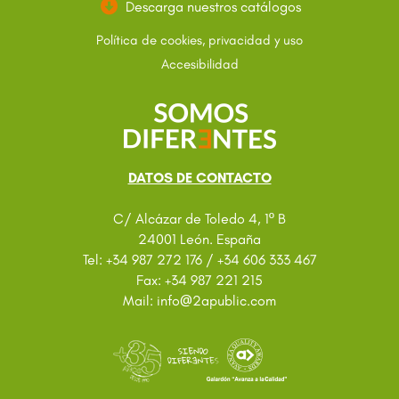
Descarga nuestros catálogos
Política de cookies, privacidad y uso
Accesibilidad
DATOS DE CONTACTO
C/ Alcázar de Toledo 4, 1º B
24001 León. España
Tel: +34 987 272 176 / +34 606 333 467
Fax: +34 987 221 215
@
Mail: info
2apublic.com