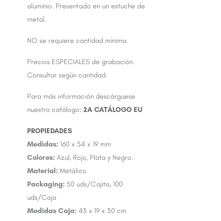
aluminio. Presentado en un estuche de
metal.
NO se requiere cantidad mínima.
Precios ESPECIALES de grabación.
Consultar según cantidad.
Para más información descárguese
nuestro catálogo:
2A CATÁLOGO EU
Medidas:
160 x 54 x 19 mm
Colores:
Azul, Rojo, Plata y Negro.
Material:
Metálico
Packaging:
50 uds/Cajita, 100
uds/Caja
Medidas Caja:
43 x 19 x 30 cm