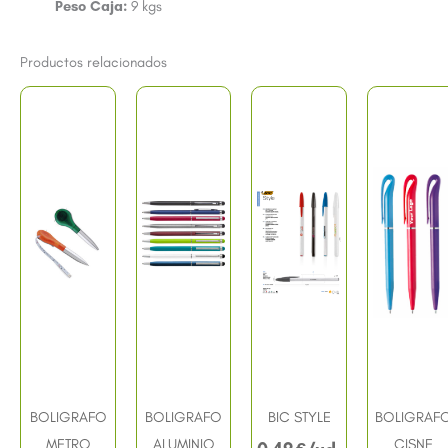
Peso Caja:
9 kgs
Productos relacionados
BOLIGRAFO
BOLIGRAFO
BIC STYLE
BOLIGRAF
METRO
ALUMINIO
CISNE