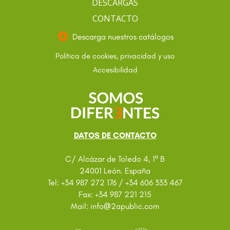
DESCARGAS
CONTACTO
Descarga nuestros catálogos
Política de cookies, privacidad y uso
Accesibilidad
DATOS DE CONTACTO
C/ Alcázar de Toledo 4, 1º B
24001 León. España
Tel: +34 987 272 176 / +34 606 333 467
Fax: +34 987 221 215
@
Mail: info
2apublic.com