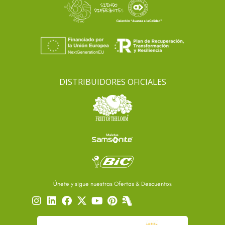
DISTRIBUIDORES OFICIALES
Únete y sigue nuestras Ofertas & Descuentos