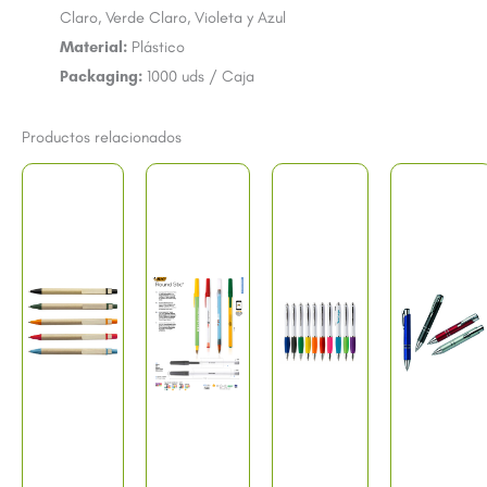
Claro, Verde Claro, Violeta y Azul
Material:
Plástico
Packaging:
1000 uds / Caja
Productos relacionados