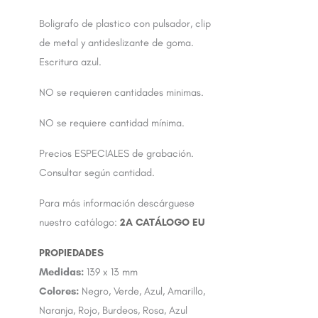
Boligrafo de plastico con pulsador, clip
de metal y antideslizante de goma.
Escritura azul.
NO se requieren cantidades minimas.
NO se requiere cantidad mínima.
Precios ESPECIALES de grabación.
Consultar según cantidad.
Para más información descárguese
nuestro catálogo:
2A CATÁLOGO EU
Medidas:
139 x 13 mm
Colores:
Negro, Verde, Azul, Amarillo,
Naranja, Rojo, Burdeos, Rosa, Azul