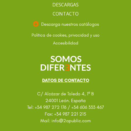
DESCARGAS
CONTACTO
Descarga nuestros catálogos
Política de cookies, privacidad y uso
Accesibilidad
DATOS DE CONTACTO
C/ Alcázar de Toledo 4, 1º B
24001 León. España
Tel: +34 987 272 176 / +34 606 333 467
Fax: +34 987 221 215
@
Mail: info
2apublic.com