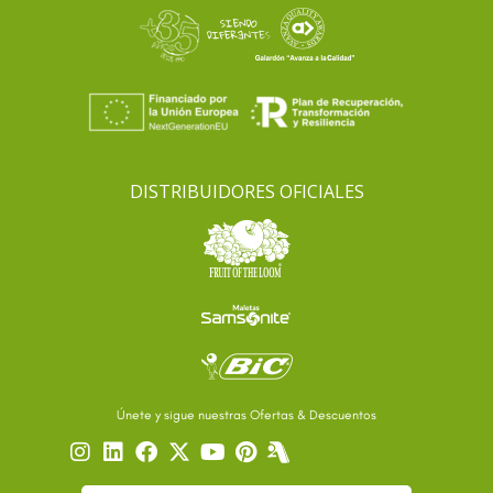
DISTRIBUIDORES OFICIALES
Únete y sigue nuestras Ofertas & Descuentos