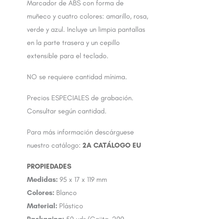
Marcador de ABS con forma de
muñeco y cuatro colores: amarillo, rosa,
verde y azul. Incluye un limpia pantallas
en la parte trasera y un cepillo
extensible para el teclado.
NO se requiere cantidad mínima.
Precios ESPECIALES de grabación.
Consultar según cantidad.
Para más información descárguese
nuestro catálogo:
2A CATÁLOGO EU
Medidas:
95 x 17 x 119 mm
Colores:
Blanco
Material:
Plástico