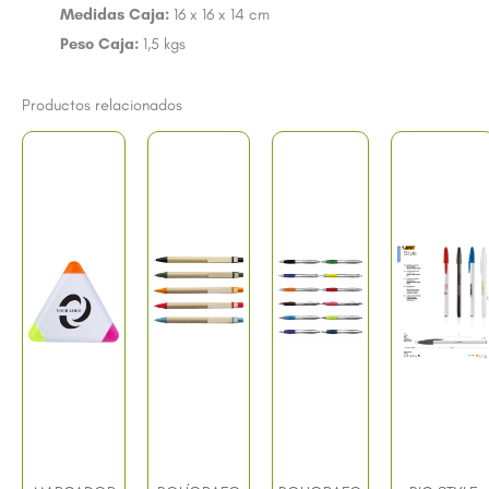
Medidas Caja:
16 x 16 x 14 cm
Peso Caja:
1,5 kgs
Productos relacionados