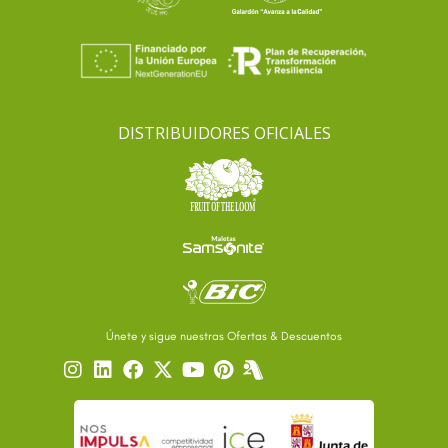
DISTRIBUIDORES OFICIALES
Únete y sigue nuestras Ofertas & Descuentos