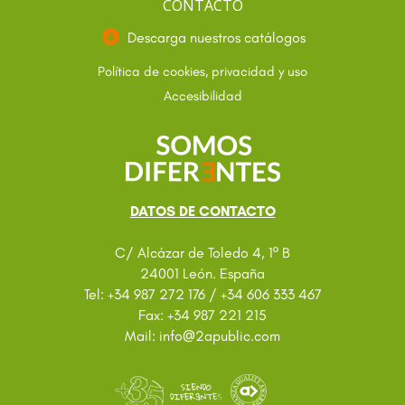
CONTACTO
Descarga nuestros catálogos
Política de cookies, privacidad y uso
Accesibilidad
DATOS DE CONTACTO
C/ Alcázar de Toledo 4, 1º B
24001 León. España
Tel: +34 987 272 176 / +34 606 333 467
Fax: +34 987 221 215
@
Mail: info
2apublic.com