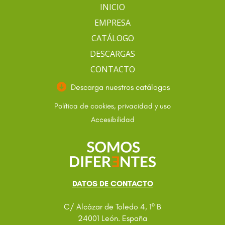
INICIO
EMPRESA
CATÁLOGO
DESCARGAS
CONTACTO
Descarga nuestros catálogos
Política de cookies, privacidad y uso
Accesibilidad
DATOS DE CONTACTO
C/ Alcázar de Toledo 4, 1º B
24001 León. España