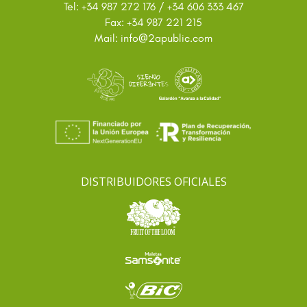
Tel: +34 987 272 176 / +34 606 333 467
Fax: +34 987 221 215
@
Mail: info
2apublic.com
DISTRIBUIDORES OFICIALES