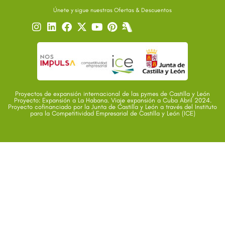
Únete y sigue nuestras Ofertas & Descuentos
Proyectos de expansión internacional de las pymes de Castilla y León
Proyecto: Expansión a La Habana. Viaje expansión a Cuba Abril 2024.
Proyecto cofinanciado por la Junta de Castilla y León a través del Instituto
para la Competitividad Empresarial de Castilla y León (ICE)