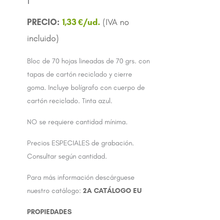
1,33
€
Bloc de 70 hojas lineadas de 70 grs. con
tapas de cartón reciclado y cierre
goma. Incluye bolígrafo con cuerpo de
cartón reciclado. Tinta azul.
NO se requiere cantidad mínima.
Precios ESPECIALES de grabación.
Consultar según cantidad.
Para más información descárguese
nuestro catálogo:
2A CATÁLOGO EU