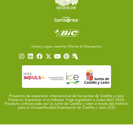
Únete y sigue nuestras Ofertas & Descuentos
Proyectos de expansión internacional de las pymes de Castilla y León
Proyecto: Expansión a La Habana. Viaje expansión a Cuba Abril 2024.
Proyecto cofinanciado por la Junta de Castilla y León a través del Instituto
para la Competitividad Empresarial de Castilla y León (ICE)