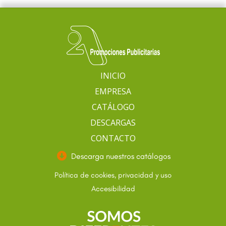
INICIO
EMPRESA
CATÁLOGO
DESCARGAS
CONTACTO
Descarga nuestros catálogos
Política de cookies, privacidad y uso
Accesibilidad