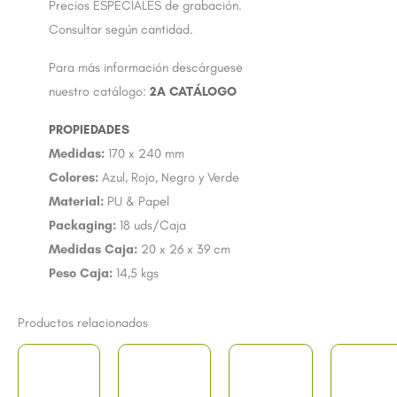
Precios ESPECIALES de grabación.
Consultar según cantidad.
Para más información descárguese
nuestro catálogo:
2A CATÁLOGO
Medidas:
170 x 240 mm
Colores:
Azul, Rojo, Negro y Verde
Material:
PU & Papel
Packaging:
18 uds/Caja
Medidas Caja:
20 x 26 x 39 cm
Peso Caja:
14,5 kgs
Productos relacionados