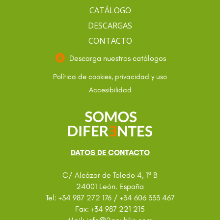
CATÁLOGO
DESCARGAS
CONTACTO
Descarga nuestros catálogos
Política de cookies, privacidad y uso
Accesibilidad
DATOS DE CONTACTO
C/ Alcázar de Toledo 4, 1º B
24001 León. España
Tel: +34 987 272 176 / +34 606 333 467
Fax: +34 987 221 215
@