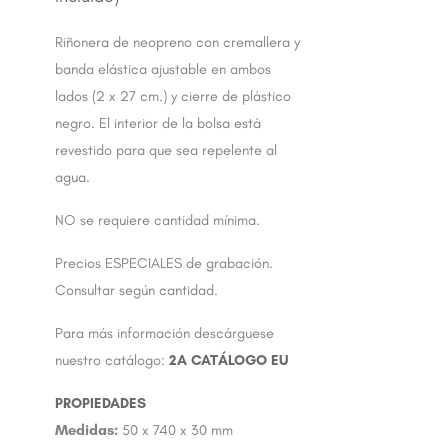
Riñonera de neopreno con cremallera y
banda elástica ajustable en ambos
lados (2 x 27 cm.) y cierre de plástico
negro. El interior de la bolsa está
revestido para que sea repelente al
agua.
NO se requiere cantidad mínima.
Precios ESPECIALES de grabación.
Consultar según cantidad.
Para más información descárguese
nuestro catálogo:
2A CATÁLOGO EU
Medidas:
50 x 740 x 30 mm