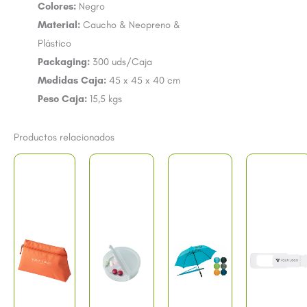
Colores:
Negro
Material:
Caucho & Neopreno &
Plástico
Packaging:
300 uds/Caja
Medidas Caja:
45 x 45 x 40 cm
Peso Caja:
15,5 kgs
Productos relacionados