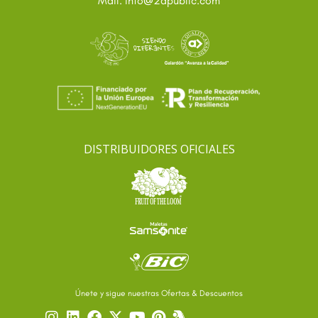
Mail: info
2apublic.com
DISTRIBUIDORES OFICIALES
Únete y sigue nuestras Ofertas & Descuentos