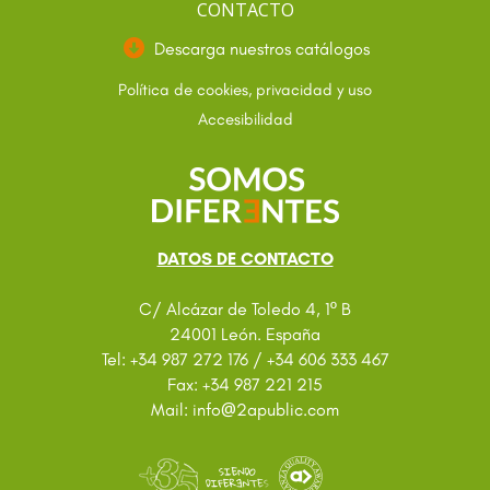
CONTACTO
Descarga nuestros catálogos
Política de cookies, privacidad y uso
Accesibilidad
DATOS DE CONTACTO
C/ Alcázar de Toledo 4, 1º B
24001 León. España
Tel: +34 987 272 176 / +34 606 333 467
Fax: +34 987 221 215
@
Mail: info
2apublic.com