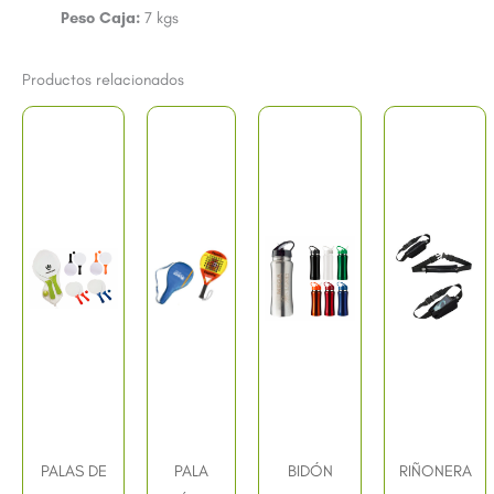
Peso Caja:
7 kgs
Productos relacionados
PALAS DE
PALA
BIDÓN
RIÑONERA