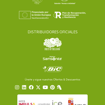
DISTRIBUIDORES OFICIALES
Únete y sigue nuestras Ofertas & Descuentos