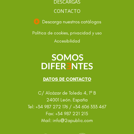
DESCARGAS
CONTACTO
Descarga nuestros catálogos
Política de cookies, privacidad y uso
Accesibilidad
DATOS DE CONTACTO
C/ Alcázar de Toledo 4, 1º B
24001 León. España
Tel: +34 987 272 176 / +34 606 333 467
Fax: +34 987 221 215
@
Mail: info
2apublic.com