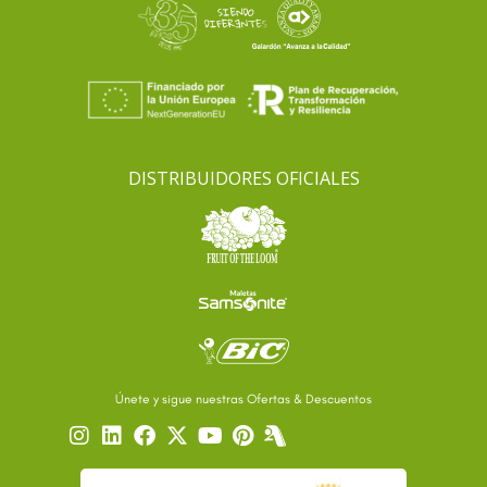
DISTRIBUIDORES OFICIALES
Únete y sigue nuestras Ofertas & Descuentos