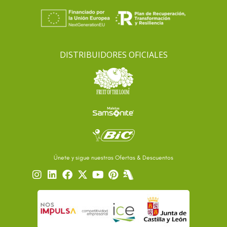
DISTRIBUIDORES OFICIALES
Únete y sigue nuestras Ofertas & Descuentos