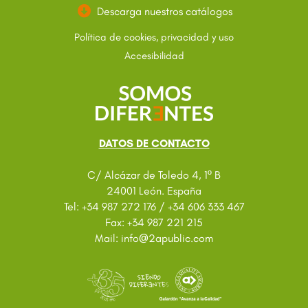
Descarga nuestros catálogos
Política de cookies, privacidad y uso
Accesibilidad
DATOS DE CONTACTO
C/ Alcázar de Toledo 4, 1º B
24001 León. España
Tel: +34 987 272 176 / +34 606 333 467
Fax: +34 987 221 215
@
Mail: info
2apublic.com