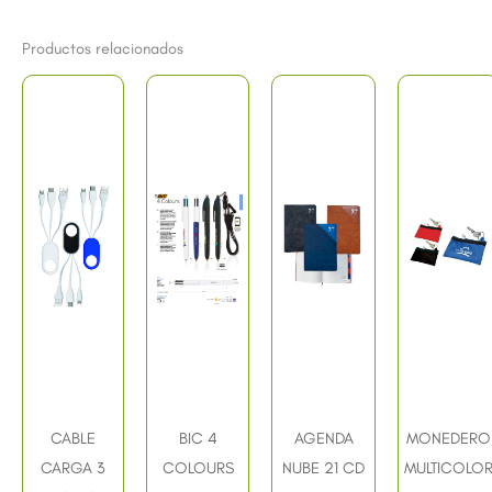
Productos relacionados
CABLE
BIC 4
AGENDA
MONEDERO
CARGA 3
COLOURS
NUBE 21 CD
MULTICOLO