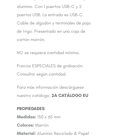
aluminio. Con 1 puertos USB-C y 2
puertos USB. La entrada es USB-C.
Cable de algodón y terminales de paja
de trigo. Presentado en una caja de
cartón marrón.
NO se requiere cantidad mínima.
Precios ESPECIALES de grabación.
Consultar según cantidad.
Para más información descárguese
nuestro catálogo:
2A CATÁLOGO EU
Medidas:
130 x 65 mm
Colores:
Marrón
Material:
Aluminio Reciclado & Papel