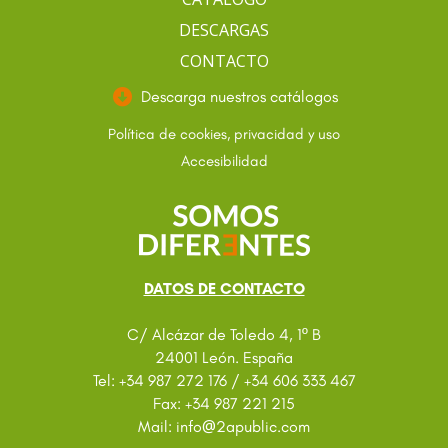
DESCARGAS
CONTACTO
Descarga nuestros catálogos
Política de cookies, privacidad y uso
Accesibilidad
DATOS DE CONTACTO
C/ Alcázar de Toledo 4, 1º B
24001 León. España
Tel: +34 987 272 176 / +34 606 333 467
Fax: +34 987 221 215
@
Mail: info
2apublic.com