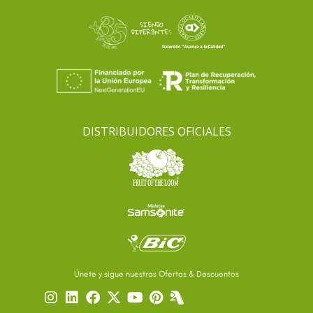
DISTRIBUIDORES OFICIALES
Únete y sigue nuestras Ofertas & Descuentos