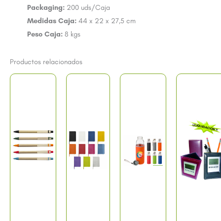
Packaging:
200 uds/Caja
Medidas Caja:
44 x 22 x 27,5 cm
Peso Caja:
8 kgs
Productos relacionados