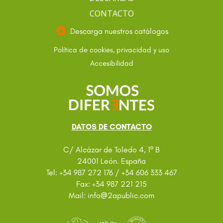
CONTACTO
Descarga nuestros catálogos
Política de cookies, privacidad y uso
Accesibilidad
DATOS DE CONTACTO
C/ Alcázar de Toledo 4, 1º B
24001 León. España
Tel: +34 987 272 176 / +34 606 333 467
Fax: +34 987 221 215
@
Mail: info
2apublic.com