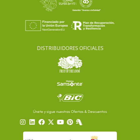
DISTRIBUIDORES OFICIALES
Únete y sigue nuestras Ofertas & Descuentos