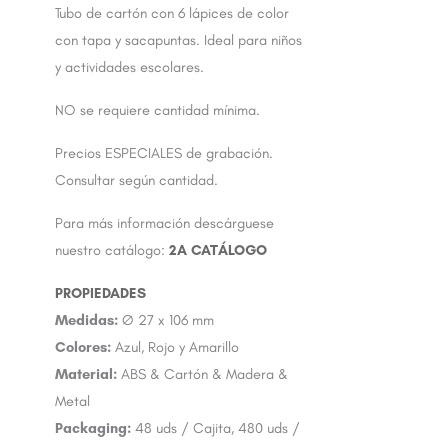
Tubo de cartón con 6 lápices de color
con tapa y sacapuntas. Ideal para niños
y actividades escolares.
NO se requiere cantidad mínima.
Precios ESPECIALES de grabación.
Consultar según cantidad.
Para más información descárguese
nuestro catálogo:
2A CATÁLOGO
Medidas:
Ø 27 x 106 mm
Colores:
Azul, Rojo y Amarillo
Material:
ABS & Cartón & Madera &
Metal
Packaging:
48 uds / Cajita, 480 uds /