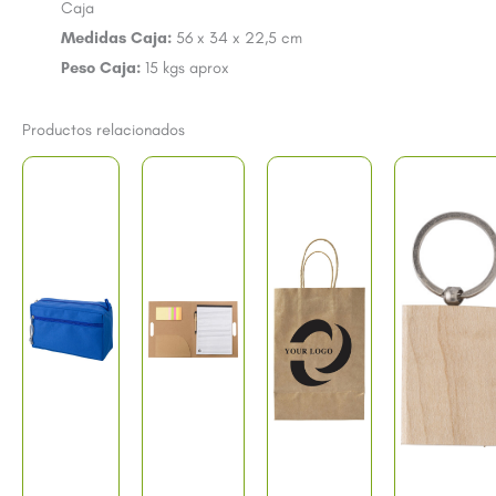
Caja
Medidas Caja:
56 x 34 x 22,5 cm
Peso Caja:
15 kgs aprox
Productos relacionados