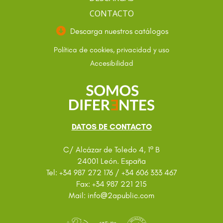
CONTACTO
Descarga nuestros catálogos
Política de cookies, privacidad y uso
Accesibilidad
DATOS DE CONTACTO
C/ Alcázar de Toledo 4, 1º B
24001 León. España
Tel: +34 987 272 176 / +34 606 333 467
Fax: +34 987 221 215
@
Mail: info
2apublic.com