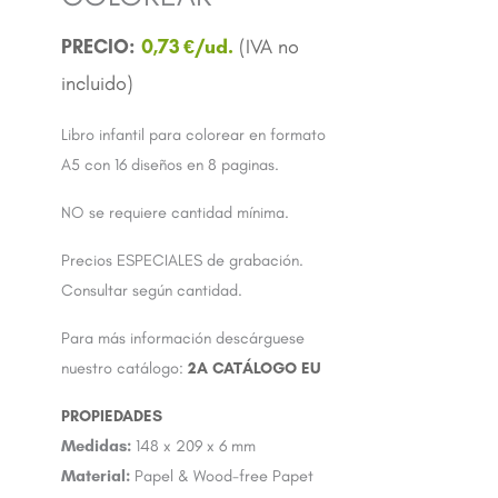
0,73
€
Libro infantil para colorear en formato
A5 con 16 diseños en 8 paginas.
NO se requiere cantidad mínima.
Precios ESPECIALES de grabación.
Consultar según cantidad.
Para más información descárguese
nuestro catálogo:
2A CATÁLOGO EU
Medidas:
148 x 209 x 6 mm
Material:
Papel & Wood-free Papet