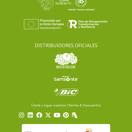
DISTRIBUIDORES OFICIALES
Únete y sigue nuestras Ofertas & Descuentos