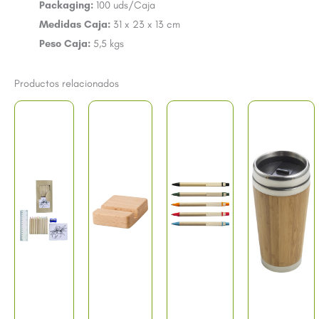
Packaging:
100 uds/Caja
Medidas Caja:
31 x 23 x 13 cm
Peso Caja:
5,5 kgs
Productos relacionados