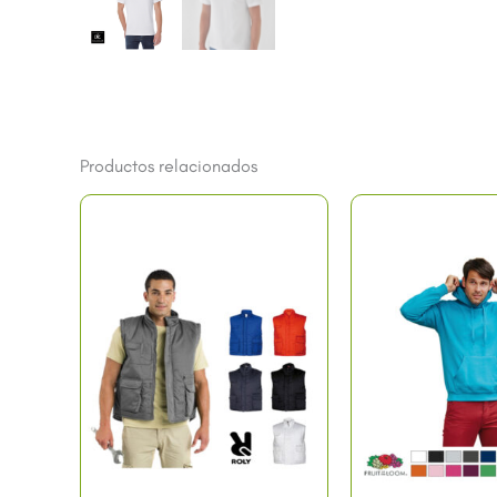
Productos relacionados