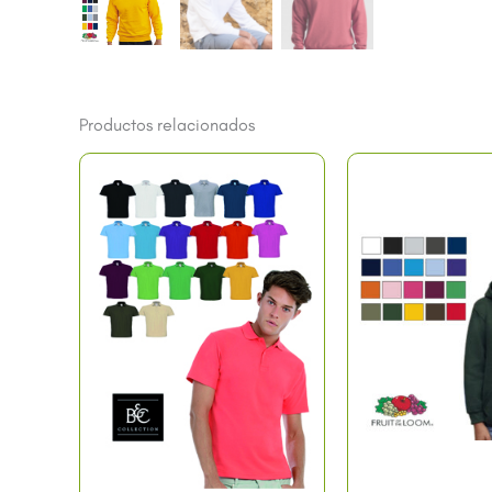
Productos relacionados