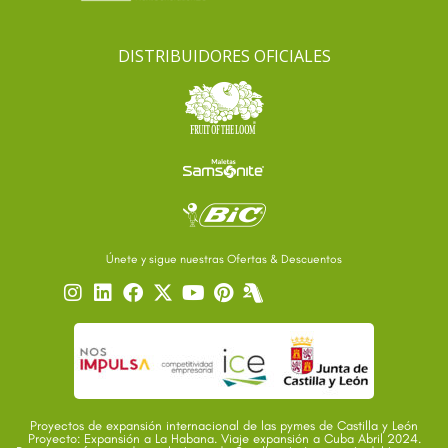
DISTRIBUIDORES OFICIALES
Únete y sigue nuestras Ofertas & Descuentos
Proyectos de expansión internacional de las pymes de Castilla y León
Proyecto: Expansión a La Habana. Viaje expansión a Cuba Abril 2024.