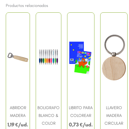
Productos relacionados
ABRIDOR
BOLIGRAFO
LIBRITO PARA
LLAVERO
MADERA
BLANCO &
COLOREAR
MADERA
COLOR
CIRCULAR
1,19
€
0,73
€