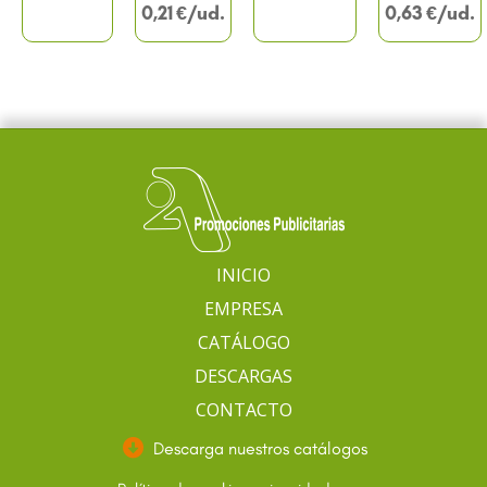
0,21
€
0,63
€
INICIO
EMPRESA
CATÁLOGO
DESCARGAS
CONTACTO
Descarga nuestros catálogos