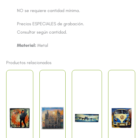
NO se requiere cantidad mínima.
Precios ESPECIALES de grabación.
Consultar según cantidad.
Material:
Metal
Productos relacionados