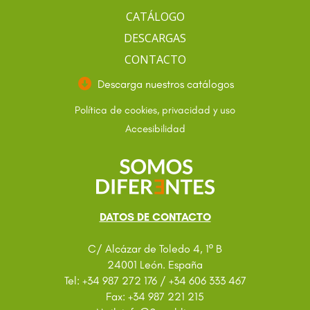
CATÁLOGO
DESCARGAS
CONTACTO
Descarga nuestros catálogos
Política de cookies, privacidad y uso
Accesibilidad
DATOS DE CONTACTO
C/ Alcázar de Toledo 4, 1º B
24001 León. España
Tel: +34 987 272 176 / +34 606 333 467
Fax: +34 987 221 215