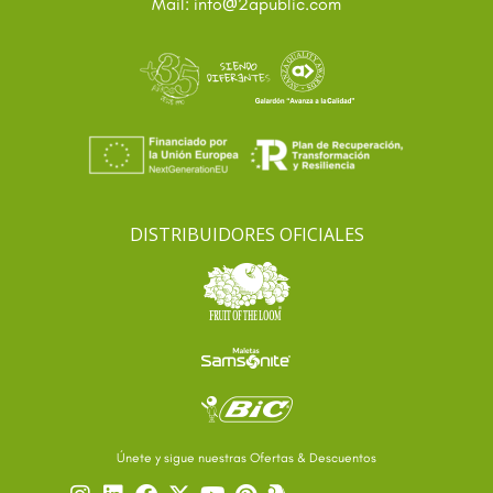
@
Mail: info
2apublic.com
DISTRIBUIDORES OFICIALES
Únete y sigue nuestras Ofertas & Descuentos