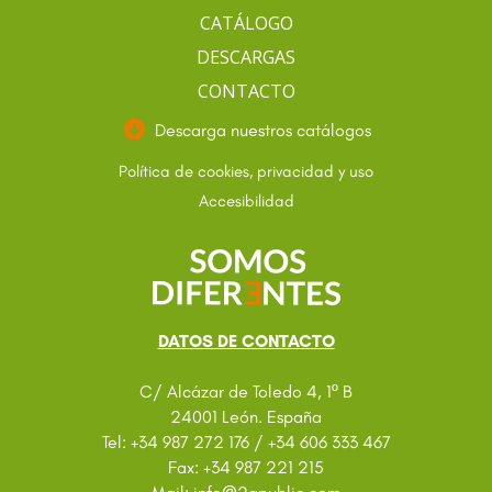
CATÁLOGO
DESCARGAS
CONTACTO
Descarga nuestros catálogos
Política de cookies, privacidad y uso
Accesibilidad
DATOS DE CONTACTO
C/ Alcázar de Toledo 4, 1º B
24001 León. España
Tel: +34 987 272 176 / +34 606 333 467
Fax: +34 987 221 215
@