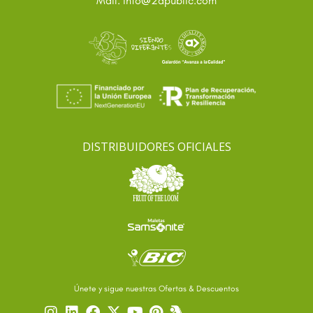
Mail: info
2apublic.com
DISTRIBUIDORES OFICIALES
Únete y sigue nuestras Ofertas & Descuentos