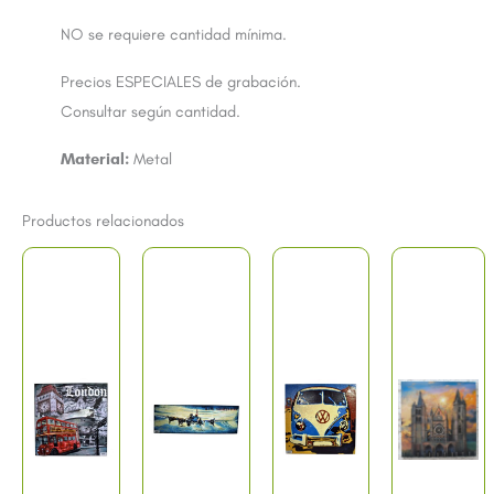
NO se requiere cantidad mínima.
Precios ESPECIALES de grabación.
Consultar según cantidad.
Material:
Metal
Productos relacionados