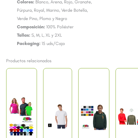
Colores:
Blanco, Arena, Rojo, Granate,
Púrpura, Royal, Marino, Verde Botella,
Verde Pino, Plomo y Negro
Composición:
100% Poliéster
Tallas:
S, M, L, XL y 2XL
Packaging:
15 uds/Caja
Productos relacionados