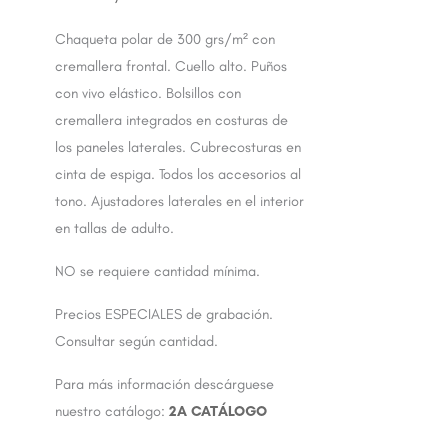
Chaqueta polar de 300 grs/m² con
cremallera frontal. Cuello alto. Puños
con vivo elástico. Bolsillos con
cremallera integrados en costuras de
los paneles laterales. Cubrecosturas en
cinta de espiga. Todos los accesorios al
tono. Ajustadores laterales en el interior
en tallas de adulto.
NO se requiere cantidad mínima.
Precios ESPECIALES de grabación.
Consultar según cantidad.
Para más información descárguese
nuestro catálogo:
2A CATÁLOGO