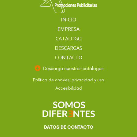
INICIO
EMPRESA
CATÁLOGO
DESCARGAS
CONTACTO
Descarga nuestros catálogos
Política de cookies, privacidad y uso
Accesibilidad
DATOS DE CONTACTO