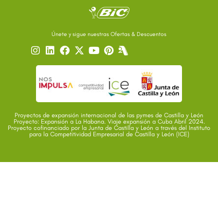
Únete y sigue nuestras Ofertas & Descuentos
Proyectos de expansión internacional de las pymes de Castilla y León
Proyecto: Expansión a La Habana. Viaje expansión a Cuba Abril 2024.
Proyecto cofinanciado por la Junta de Castilla y León a través del Instituto
para la Competitividad Empresarial de Castilla y León (ICE)