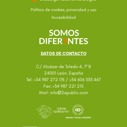
Política de cookies, privacidad y uso
Accesibilidad
DATOS DE CONTACTO
C/ Alcázar de Toledo 4, 1º B
24001 León. España
Tel: +34 987 272 176 / +34 606 333 467
Fax: +34 987 221 215
@
Mail: info
2apublic.com