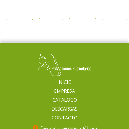
INICIO
EMPRESA
CATÁLOGO
DESCARGAS
CONTACTO
Descarga nuestros catálogos