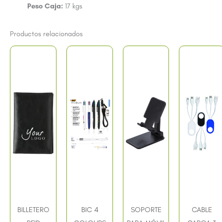
Peso Caja:
17 kgs
Productos relacionados
BILLETERO
BIC 4
SOPORTE
CABLE