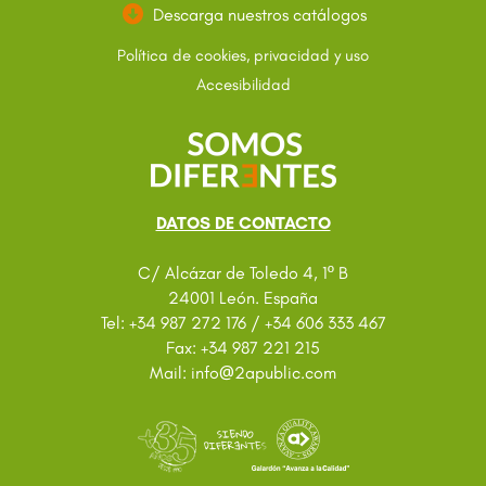
Descarga nuestros catálogos
Política de cookies, privacidad y uso
Accesibilidad
DATOS DE CONTACTO
C/ Alcázar de Toledo 4, 1º B
24001 León. España
Tel: +34 987 272 176 / +34 606 333 467
Fax: +34 987 221 215
@
Mail: info
2apublic.com