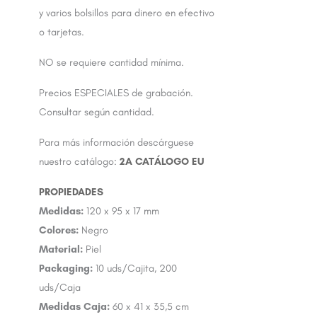
y varios bolsillos para dinero en efectivo
o tarjetas.
NO se requiere cantidad mínima.
Precios ESPECIALES de grabación.
Consultar según cantidad.
Para más información descárguese
nuestro catálogo:
2A CATÁLOGO EU
Medidas:
120 x 95 x 17 mm
Colores:
Negro
Material:
Piel
Packaging:
10 uds/Cajita, 200
uds/Caja
Medidas Caja:
60 x 41 x 35,5 cm