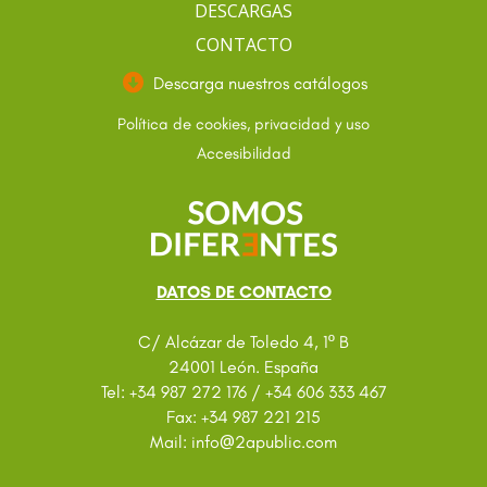
DESCARGAS
CONTACTO
Descarga nuestros catálogos
Política de cookies, privacidad y uso
Accesibilidad
DATOS DE CONTACTO
C/ Alcázar de Toledo 4, 1º B
24001 León. España
Tel: +34 987 272 176 / +34 606 333 467
Fax: +34 987 221 215
@
Mail: info
2apublic.com