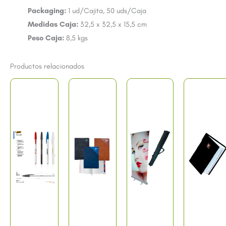
Packaging:
1 ud/Cajita, 50 uds/Caja
Medidas Caja:
32,5 x 32,5 x 15,5 cm
Peso Caja:
8,5 kgs
Productos relacionados