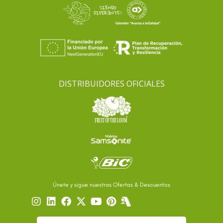
DISTRIBUIDORES OFICIALES
Únete y sigue nuestras Ofertas & Descuentos