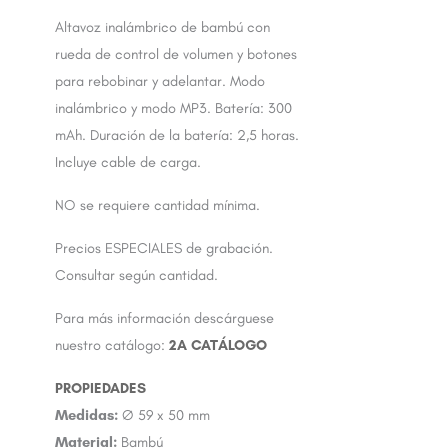
Altavoz inalámbrico de bambú con
rueda de control de volumen y botones
para rebobinar y adelantar. Modo
inalámbrico y modo MP3. Batería: 300
mAh. Duración de la batería: 2,5 horas.
Incluye cable de carga.
NO se requiere cantidad mínima.
Precios ESPECIALES de grabación.
Consultar según cantidad.
Para más información descárguese
nuestro catálogo:
2A CATÁLOGO
Medidas:
Ø 59 x 50 mm
Material:
Bambú