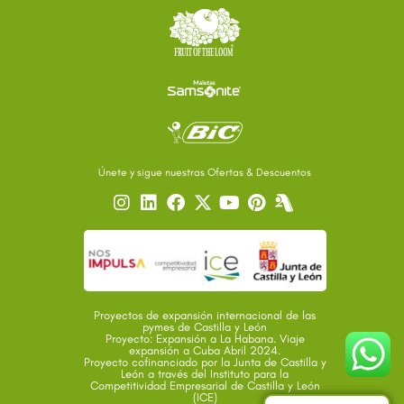
Únete y sigue nuestras Ofertas & Descuentos
Proyectos de expansión internacional de las
pymes de Castilla y León
Proyecto: Expansión a La Habana. Viaje
expansión a Cuba Abril 2024.
Proyecto cofinanciado por la Junta de Castilla y
León a través del Instituto para la
Competitividad Empresarial de Castilla y León
(ICE)