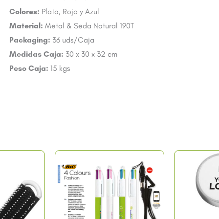
Colores:
Plata, Rojo y Azul
Material:
Metal & Seda Natural 190T
Packaging:
36 uds/Caja
Medidas Caja:
30 x 30 x 32 cm
Peso Caja:
15 kgs