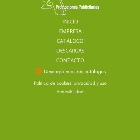
INICIO
EMPRESA
CATÁLOGO
DESCARGAS
CONTACTO
Descarga nuestros catálogos
Política de cookies, privacidad y uso
Accesibilidad