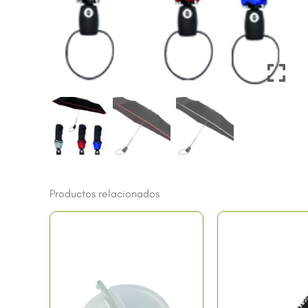
Productos relacionados