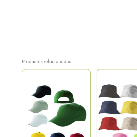
Productos relacionados