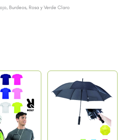
Rojo, Burdeos, Rosa y Verde Claro