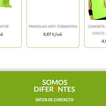
NTOR
PARAGUAS ANTI-TORMENTAS
CAMISETA 
CHICO 
11,87
€
4,
DATOS DE CONTACTO