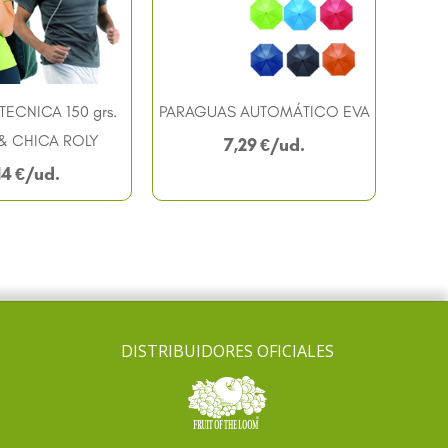
TECNICA 150 grs.
PARAGUAS AUTOMÁTICO EVA
& CHICA ROLY
7,29
€
14
€
DISTRIBUIDORES OFICIALES