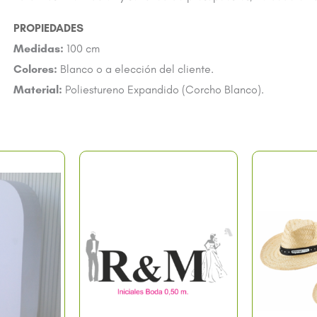
Medidas:
100 cm
Colores:
Blanco o a elección del cliente.
Material:
Poliestureno Expandido (Corcho Blanco).