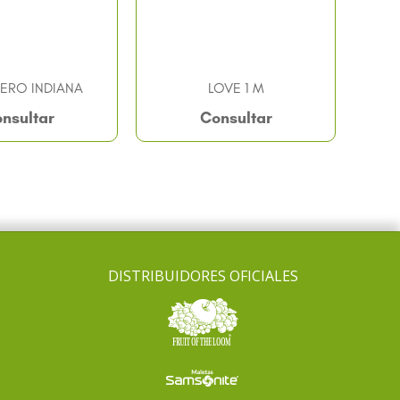
ERO INDIANA
LOVE 1 M
nsultar
Consultar
DISTRIBUIDORES OFICIALES