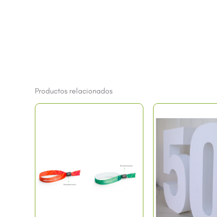
Productos relacionados