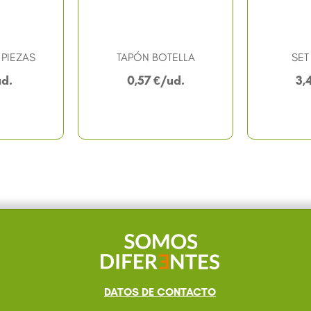
 PIEZAS
TAPÓN BOTELLA
SET
0,57
€
3,
DATOS DE CONTACTO