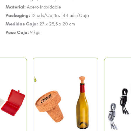
Material:
Acero Inoxidable
Packaging:
12 uds/Cajita, 144 uds/Caja
Medidas Caja:
27 x 23,5 x 20 cm
Peso Caja:
9 kgs