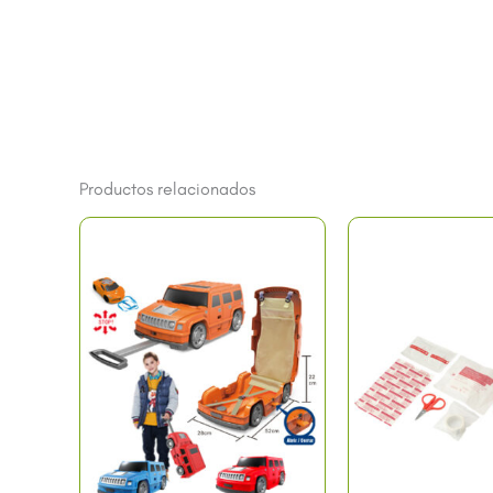
Productos relacionados