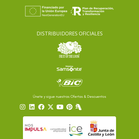
DISTRIBUIDORES OFICIALES
Únete y sigue nuestras Ofertas & Descuentos