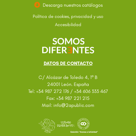
Descarga nuestros catálogos
Política de cookies, privacidad y uso
Accesibilidad
DATOS DE CONTACTO
C/ Alcázar de Toledo 4, 1º B
24001 León. España
Tel: +34 987 272 176 / +34 606 333 467
Fax: +34 987 221 215
@
Mail: info
2apublic.com