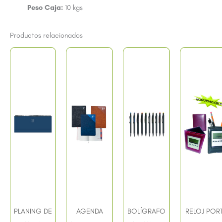
Peso Caja:
10 kgs
Productos relacionados
PLANING DE
AGENDA
BOLÍGRAFO
RELOJ POR