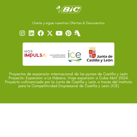
Únete y sigue nuestras Ofertas & Descuentos
Proyectos de expansión internacional de las pymes de Castilla y León
Proyecto: Expansión a La Habana. Viaje expansión a Cuba Abril 2024.
Proyecto cofinanciado por la Junta de Castilla y León a través del Instituto
para la Competitividad Empresarial de Castilla y León (ICE)