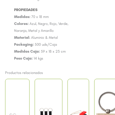
Medidas:
70 x 18 mm
Colores:
Azul, Negro, Rojo, Verde,
Naranja, Metal y Amarillo
Material:
Aluminio & Metal
Packaging:
500 uds/Caja
Medidas Caja:
59 x 18 x 23 cm
Peso Caja:
14 kgs
Productos relacionados