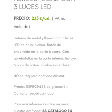
3 LUCES LED
2,15
€
Linterna de metal y llavero con 3 luces
LED de color blanco. Botón de
encendido en la parte trasera. Con
abrebotellas en la parte inferior. Incluye
3 pilas de botón. Grabación en laser.
NO se requiere cantidad mínima.
Precios ESPECIALES de grabación.
Consultar según cantidad.
Para más información descárguese
nuestro catálogo:
2A CATÁLOGO EU