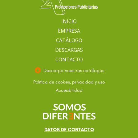
INICIO
EMPRESA
CATÁLOGO
DESCARGAS
CONTACTO
Descarga nuestros catálogos
Política de cookies, privacidad y uso
Accesibilidad
DATOS DE CONTACTO