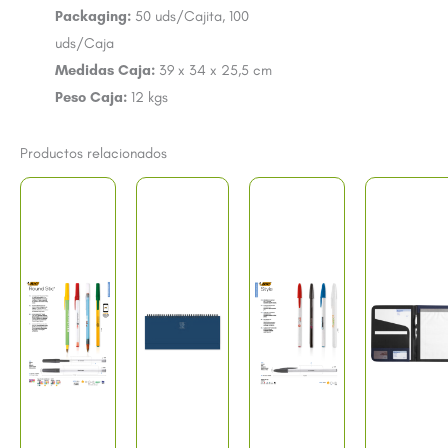
Packaging:
50 uds/Cajita, 100
uds/Caja
Medidas Caja:
39 x 34 x 25,5 cm
Peso Caja:
12 kgs
Productos relacionados