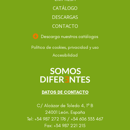
CATÁLOGO
DESCARGAS
CONTACTO
Descarga nuestros catálogos
Política de cookies, privacidad y uso
Accesibilidad
DATOS DE CONTACTO
C/ Alcázar de Toledo 4, 1º B
24001 León. España
Tel: +34 987 272 176 / +34 606 333 467
Fax: +34 987 221 215