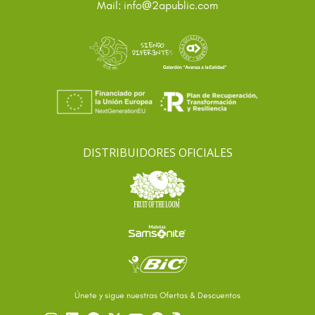
@
Mail: info
2apublic.com
DISTRIBUIDORES OFICIALES
Únete y sigue nuestras Ofertas & Descuentos