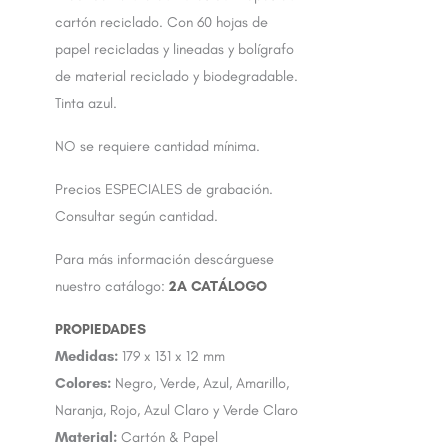
cartón reciclado. Con 60 hojas de
papel recicladas y lineadas y bolígrafo
de material reciclado y biodegradable.
Tinta azul.
NO se requiere cantidad mínima.
Precios ESPECIALES de grabación.
Consultar según cantidad.
Para más información descárguese
nuestro catálogo:
2A CATÁLOGO
Medidas:
179 x 131 x 12 mm
Colores:
Negro, Verde, Azul, Amarillo,
Naranja, Rojo, Azul Claro y Verde Claro
Material:
Cartón & Papel