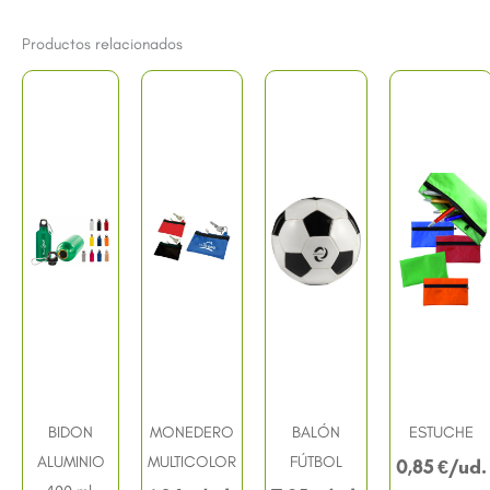
Productos relacionados
BIDON
MONEDERO
BALÓN
ESTUCHE
ALUMINIO
MULTICOLOR
FÚTBOL
0,85
€