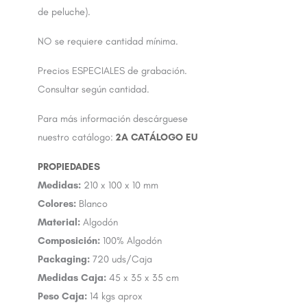
de peluche).
NO se requiere cantidad mínima.
Precios ESPECIALES de grabación.
Consultar según cantidad.
Para más información descárguese
nuestro catálogo:
2A CATÁLOGO EU
Medidas:
210 x 100 x 10 mm
Colores:
Blanco
Material:
Algodón
Composición:
100% Algodón
Packaging:
720 uds/Caja
Medidas Caja:
45 x 35 x 35 cm
Peso Caja:
14 kgs aprox