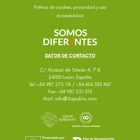
Política de cookies, privacidad y uso
Accesibilidad
DATOS DE CONTACTO
C/ Alcázar de Toledo 4, 1º B
24001 León. España
Tel: +34 987 272 176 / +34 606 333 467
Fax: +34 987 221 215
@
Mail: info
2apublic.com