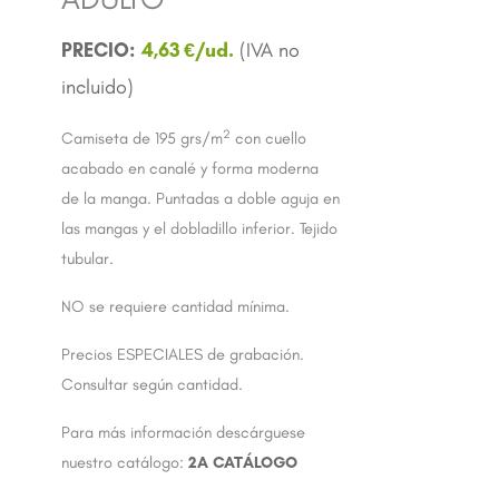
4,63
€
2
Camiseta de 195 grs/m
con cuello
acabado en canalé y forma moderna
de la manga. Puntadas a doble aguja en
las mangas y el dobladillo inferior. Tejido
tubular.
NO se requiere cantidad mínima.
Precios ESPECIALES de grabación.
Consultar según cantidad.
Para más información descárguese
nuestro catálogo:
2A CATÁLOGO