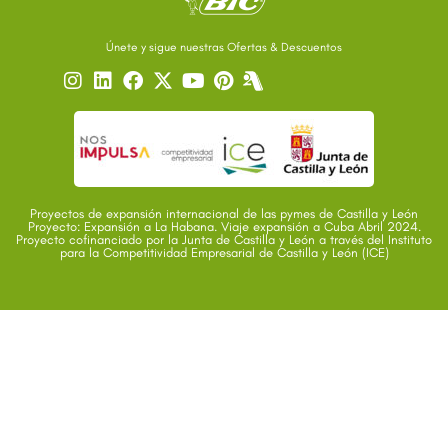
Únete y sigue nuestras Ofertas & Descuentos
Proyectos de expansión internacional de las pymes de Castilla y León
Proyecto: Expansión a La Habana. Viaje expansión a Cuba Abril 2024.
Proyecto cofinanciado por la Junta de Castilla y León a través del Instituto
para la Competitividad Empresarial de Castilla y León (ICE)