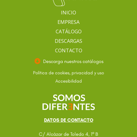
INICIO
EMPRESA
CATÁLOGO
DESCARGAS
CONTACTO
Descarga nuestros catálogos
Política de cookies, privacidad y uso
Accesibilidad
DATOS DE CONTACTO
C/ Alcázar de Toledo 4, 1º B