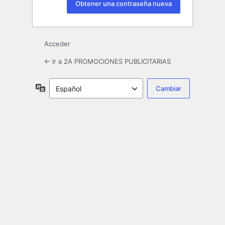
Acceder
← Ir a 2A PROMOCIONES PUBLICITARIAS
Idioma