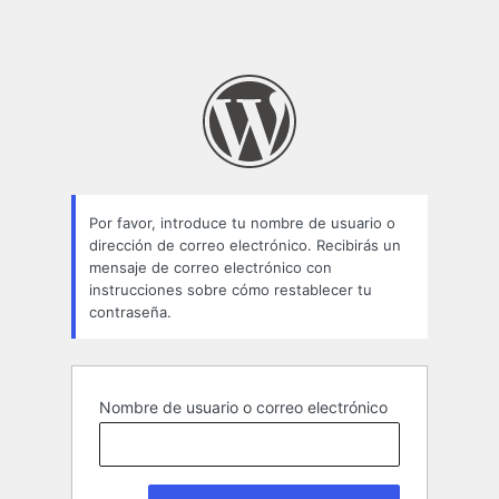
Por favor, introduce tu nombre de usuario o
dirección de correo electrónico. Recibirás un
mensaje de correo electrónico con
instrucciones sobre cómo restablecer tu
contraseña.
Nombre de usuario o correo electrónico